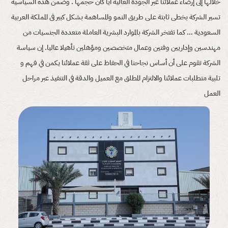
العمل
منتجاتنا