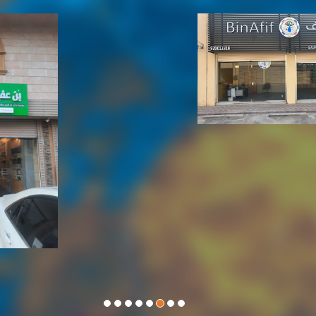
نبذه عنا