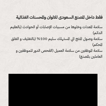
المحكم)
سلامة الموظفين من سلامة العميل (الفحص الدور للموظفين و
العاملين بالمصنع)